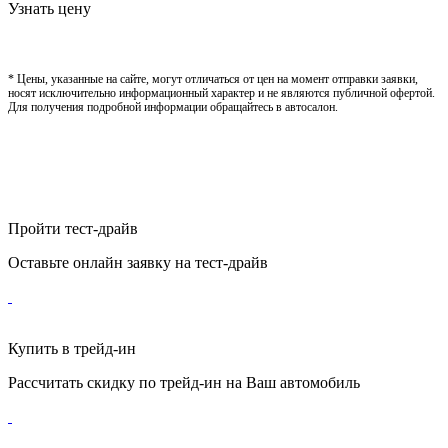
2.0 / 150 л. c. / Бензин / Автомат / Передний
Цена по запросу
Узнать цену
* Цены, указанные на сайте, могут отличаться от цен на момент отправки заявки,
носят исключительно информационный характер и не являются публичной офертой.
Для получения подробной информации обращайтесь в автосалон.
Пройти тест-драйв
Оставьте онлайн заявку на тест-драйв