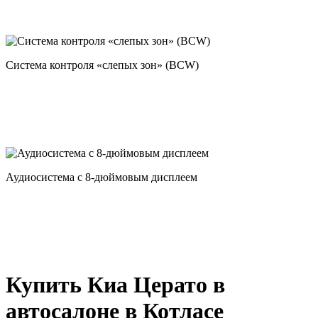
Система бесключевого доступа Smart Key
Система контроля «слепых зон» (BCW)
Аудиосистема с 8-дюймовым дисплеем