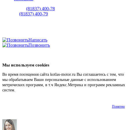
Автосалон:
(81837) 400-78
Сервис:
(81837) 400-79
Написать
Позвонить
Мы используем cookies
Во время посещения сайта kotlas-motor.ru Вы соглашаетесь с тем, что
мы обрабатываем Ваши персональные данные с использованием
метрических программ, в т.ч Яндекс.Метрика и программ рекламных
систем.
Подробнее
Понятно