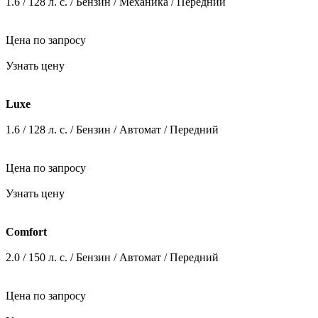
Узнать цену
Luxe
1.6 / 128 л. c. / Бензин / Механика / Передний
Цена по запросу
Узнать цену
Luxe
1.6 / 128 л. c. / Бензин / Автомат / Передний
Цена по запросу
Узнать цену
Comfort