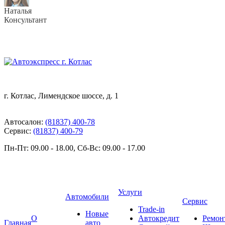
Наталья
Консультант
г. Котлас, Лимендское шоссе, д. 1
Автосалон:
(81837) 400-78
Сервис:
(81837) 400-79
Пн-Пт: 09.00 - 18.00, Сб-Вс: 09.00 - 17.00