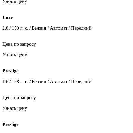
2.0 / 150 л. c. / Бензин / Автомат / Передний
Цена по запросу
Узнать цену
Luxe
2.0 / 150 л. c. / Бензин / Автомат / Передний
Цена по запросу
Узнать цену
Prestige
1.6 / 128 л. c. / Бензин / Автомат / Передний
Цена по запросу