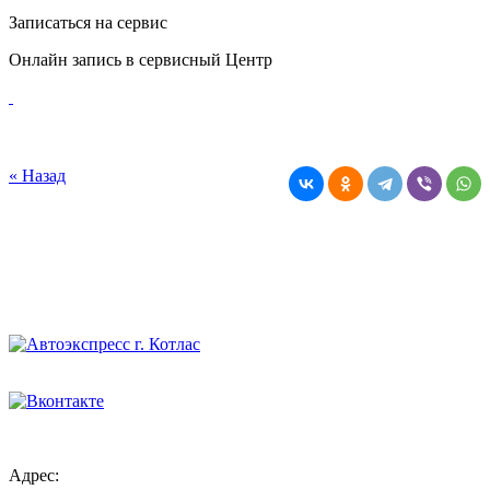
Купить в трейд-ин
Рассчитать скидку по трейд-ин на Ваш автомобиль
Записаться на сервис
Онлайн запись в сервисный Центр
« Назад