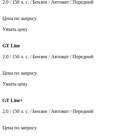
Узнать цену
Prestige
2.0 / 150 л. c. / Бензин / Автомат / Передний
Цена по запросу
Узнать цену
GT Line
2.0 / 150 л. c. / Бензин / Автомат / Передний
Цена по запросу
Узнать цену
GT Line+