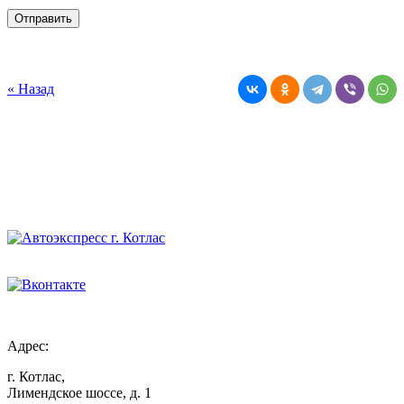
Я даю
Согласие на обработку персональных данных
и ознакомлен (-а) c
Политикой конфиденциальности
.
« Назад