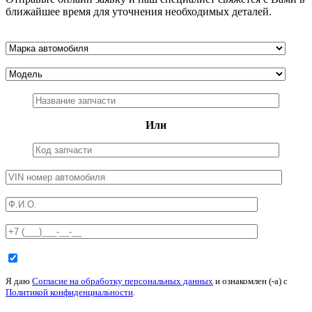
обслуживание установленного дополнительного
оборудования.
Заказать дополнительное оборудование
Отправьте онлайн заявку и наш специалист свяжется с Вами в
ближайшее время для уточнения необходимых деталей.
Или