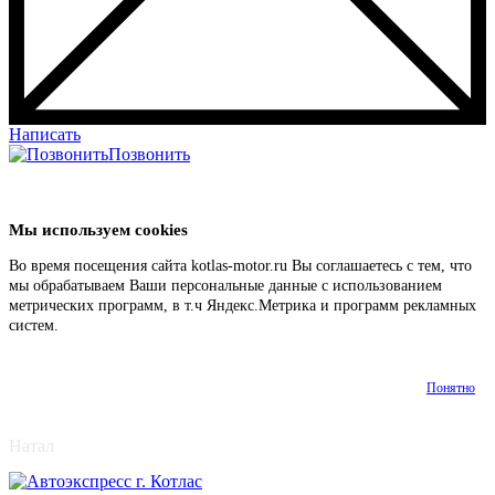
Написать
Позвонить
Мы используем cookies
Во время посещения сайта kotlas-motor.ru Вы соглашаетесь с тем, что
мы обрабатываем Ваши персональные данные с использованием
метрических программ, в т.ч Яндекс.Метрика и программ рекламных
систем.
Подробнее
Понятно
Наталья
Консультант